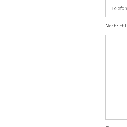
Nachricht