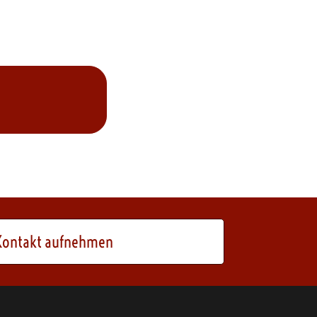
Kontakt aufnehmen